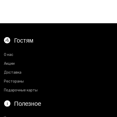
Гостям
О нас
Акции
Доставка
Рестораны
Подарочные карты
Полезное