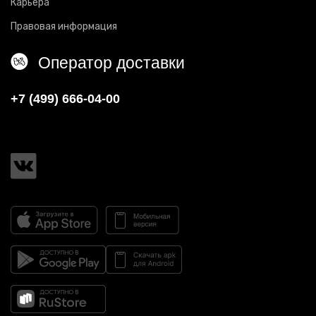
Карьера
Правовая информация
Оператор доставки
+7 (499) 666-04-00