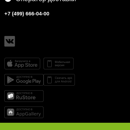
+7 (499) 666-04-00