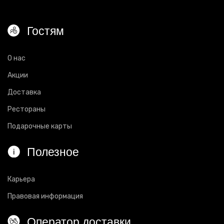
Гостям
О нас
Акции
Доставка
Рестораны
Подарочные карты
Полезное
Карьера
Правовая информация
Оператор доставки