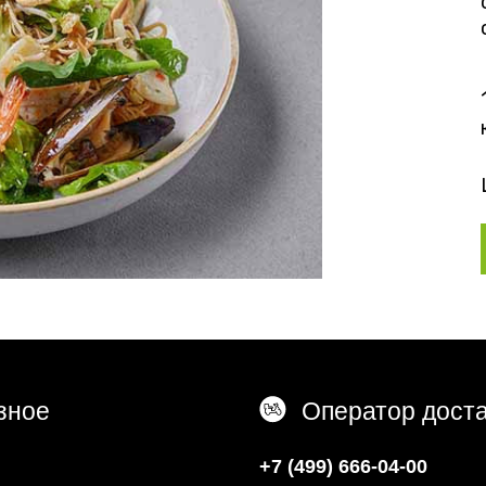
зное
Оператор дост
+7 (499) 666-04-00