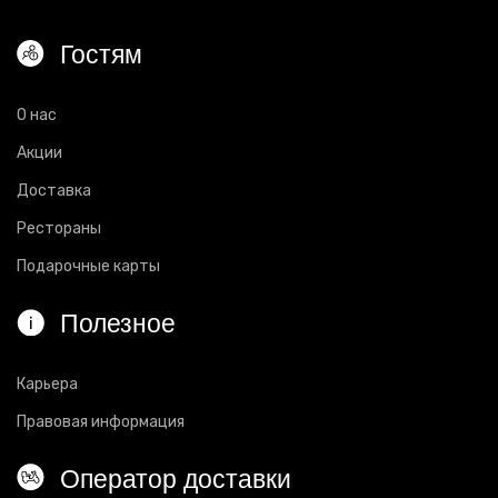
Гостям
О нас
Акции
Доставка
Рестораны
Подарочные карты
Полезное
Карьера
Правовая информация
Оператор доставки